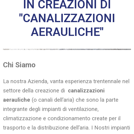
IN CREAZIONI DI
"CANALIZZAZIONI
AERAULICHE"
Chi Siamo
La nostra Azienda, vanta esperienza trentennale nel
settore della creazione di
canalizzazioni
aerauliche
(o canali dell’aria) che sono la parte
integrante degli impianti di ventilazione,
climatizzazione e condizionamento create per il
trasporto e la distribuzione dell’aria. I Nostri impianti