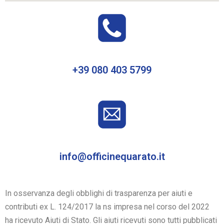
+39 080 403 5799
info@officinequarato.it
In osservanza degli obblighi di trasparenza per aiuti e
contributi ex L. 124/2017 la ns impresa nel corso del 2022
ha ricevuto Aiuti di Stato. Gli aiuti ricevuti sono tutti pubblicati