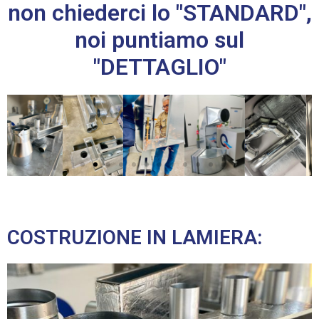
non chiederci lo "STANDARD",
noi puntiamo sul
"DETTAGLIO"
COSTRUZIONE IN LAMIERA: