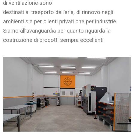
di ventilazione sono
destinati al trasporto dell’aria, di rinnovo negli
ambienti sia per clienti privati che per industrie.
Siamo all’avanguardia per quanto riguarda la
costruzione di prodotti sempre eccellenti
.