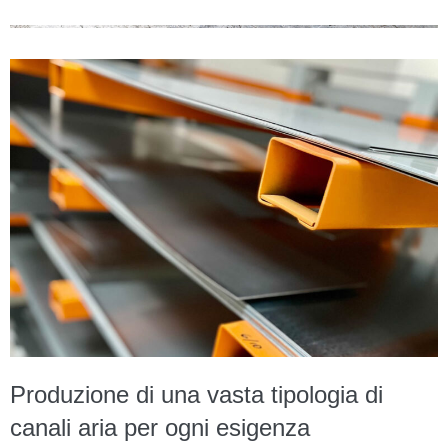
Produzione di una vasta tipologia di
canali aria per ogni esigenza