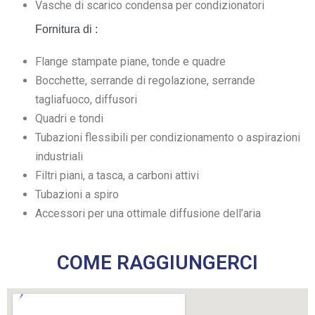
Vasche di scarico condensa per condizionatori
Fornitura di :
Flange stampate piane, tonde e quadre
Bocchette, serrande di regolazione, serrande
tagliafuoco, diffusori
Quadri e tondi
Tubazioni flessibili per condizionamento o aspirazioni
industriali
Filtri piani, a tasca, a carboni attivi
Tubazioni a spiro
Accessori per una ottimale diffusione dell’aria
COME RAGGIUNGERCI