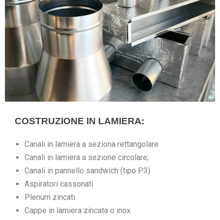
COSTRUZIONE IN LAMIERA:
Canali in lamiera a seziona rettangolare
Canali in lamiera a sezione circolare;
Canali in pannello sandwich (tipo P3)
Aspiratori cassonati
Plenum zincati
Cappe in lamiera zincata o inox