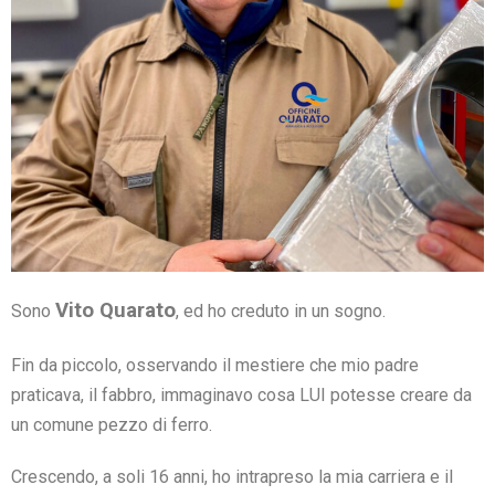
Vito Quarato
Sono
, ed ho creduto in un sogno.
Fin da piccolo, osservando il mestiere che mio padre
praticava, il fabbro, immaginavo cosa LUI potesse creare da
un comune pezzo di ferro.
Crescendo, a soli 16 anni, ho intrapreso la mia carriera e il