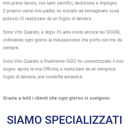
mio primo lavoro, con tanti sacrifici, dedizione e impegno.
E proprio come mio padre, ho iniziato ad immaginare cosa
potessi IO realizzare da un foglio di lamiera.
Sono Vito Quarato, e dopo 35 anni credo ancora nei SOGNI,
coltivando ogni giorno la mia passione che porto con me da
sempre.
Sono Vito Quarato e finalmente OGGI ho concretizzato il mio
sogno: aprire la mia Officina, e realizzare da un semplice
foglio di lamiera, una condotta aeraulica.
Grazie a tutti i clienti che ogni giorno ci scelgono.
SIAMO SPECIALIZZATI