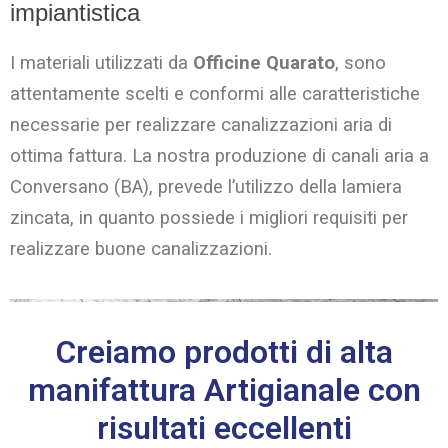
impiantistica
I materiali utilizzati da
Officine Quarato
, sono
attentamente scelti e conformi alle caratteristiche
necessarie per realizzare canalizzazioni aria di
ottima fattura. La nostra produzione di canali aria a
Conversano (BA), prevede l’utilizzo della lamiera
zincata, in quanto possiede i migliori requisiti per
realizzare buone canalizzazioni.
Creiamo prodotti di alta
manifattura Artigianale con
risultati eccellenti