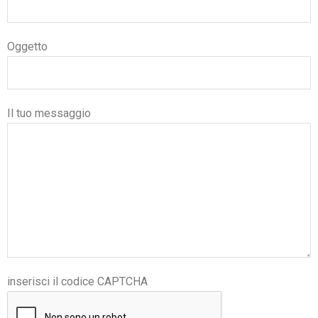
Oggetto
Il tuo messaggio
inserisci il codice CAPTCHA