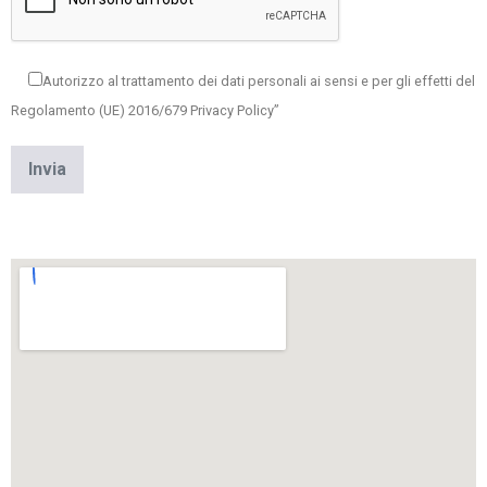
Autorizzo al trattamento dei dati personali ai sensi e per gli effetti del
Regolamento (UE) 2016/679 Privacy Policy”